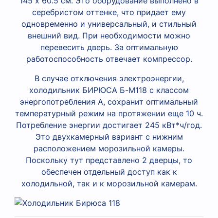
145 х 60.5 см. Это оборудование выполнено в
серебристом оттенке, что придает ему
одновременно и универсальный, и стильный
внешний вид. При необходимости можно
перевесить дверь. За оптимальную
работоспособность отвечает компрессор.
В случае отключения электроэнергии,
холодильник БИРЮСА Б-M118 с классом
энергопотребления А, сохранит оптимальный
температурный режим на протяжении еще 10 ч.
Потребление энергии достигает 245 кВт*ч/год.
Это двухкамерный вариант с нижним
расположением морозильной камеры.
Поскольку тут представлено 2 дверцы, то
обеспечен отдельный доступ как к
холодильной, так и к морозильной камерам.