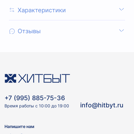
Характеристики
Отзывы
+7 (995) 885-75-36
info@hitbyt.ru
Время работы с 10:00 до 19:00
Напишите нам