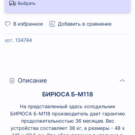
Выбрать
В избранное
Добавить в сравнение
арт.
134744
Описание
БИРЮСА Б-M118
На представленный здесь холодильник
БИРЮСА Б-M118 производитель дает гарантию
продолжительностью 36 месяцев. Вес
устройства составляет 38 кг, а размеры - 48 х