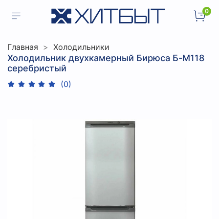
0
Главная
Холодильники
Холодильник двухкамерный Бирюса Б-M118
серебристый
(0)