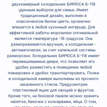
двухкамерный холодильник БИРЮСА Б-118
удачным выбором для семьи. Имеет
традиционный дизайн, выполнен в
классическом белом цвете, органично
впишется в любой кухонный интерьер. Для
эффективной работы морозилки оптимальной
является температура -18 градусов. Она
размораживается вручную, а холодильная -
автоматически, за счет капельной системы
разморозки. Холодильник БИРЮСА Б-118 имеет
перевешиваемые двери, что позволяет его
удобно разместить в помещении любой
планировки и удобно транспортировать. Полки
в холодильной камере выполнены из прочного
закаленного стекла. Предусмотрен
пластиковый ящик для овощей и фруктов.
Кроме того, на боковой панели можно хранить
напитки, баночки с консервами, яйца. О том,