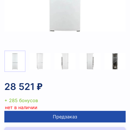
28 521 ₽
+ 285 бонусов
нет в наличии
Предзаказ