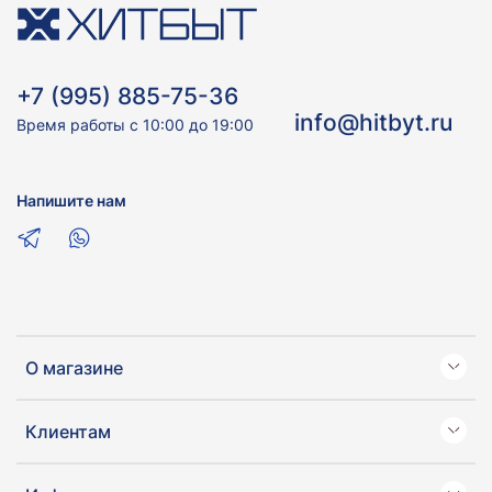
+7 (995) 885-75-36
info@hitbyt.ru
Время работы с 10:00 до 19:00
Напишите нам
О магазине
Клиентам