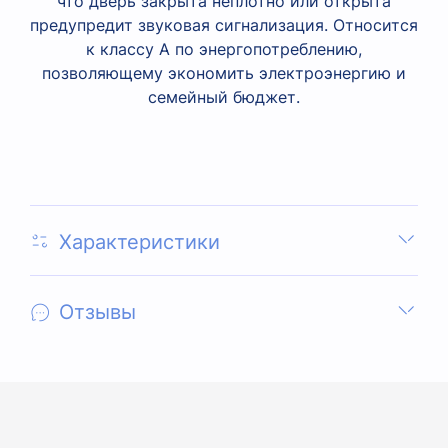
что дверь закрыта неплотно или открыта
предупредит звуковая сигнализация. Относится
к классу А по энергопотреблению,
позволяющему экономить электроэнергию и
семейный бюджет.
Характеристики
Отзывы