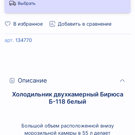
Выбрать
В избранное
Добавить в сравнение
арт.
134770
Описание
Холодильник двухкамерный Бирюса
Б-118 белый
Большой объем расположенной внизу
морозильной камеры в 55 л делает