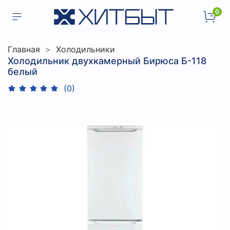
0
Главная
Холодильники
Холодильник двухкамерный Бирюса Б-118
белый
(0)