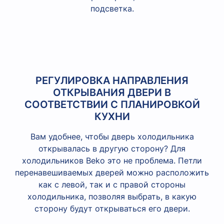
подсветка.
РЕГУЛИРОВКА НАПРАВЛЕНИЯ
ОТКРЫВАНИЯ ДВЕРИ В
СООТВЕТСТВИИ С ПЛАНИРОВКОЙ
КУХНИ
Вам удобнее, чтобы дверь холодильника
открывалась в другую сторону? Для
холодильников Beko это не проблема. Петли
перенавешиваемых дверей можно расположить
как с левой, так и с правой стороны
холодильника, позволяя выбрать, в какую
сторону будут открываться его двери.