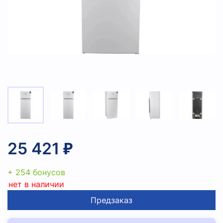
25 421 ₽
+ 254 бонусов
нет в наличии
Предзаказ