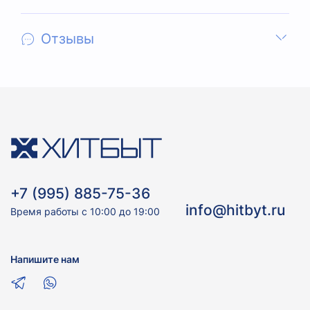
Отзывы
+7 (995) 885-75-36
info@hitbyt.ru
Время работы с 10:00 до 19:00
Напишите нам