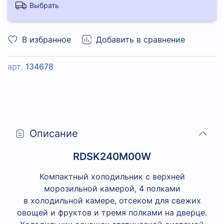
Выбрать
В избранное
Добавить в сравнение
арт.
134678
Описание
RDSK240M00W
Компактный холодильник с верхней
морозильной камерой, 4 полками
в холодильной камере, отсеком для свежих
овощей и фруктов и тремя полками на дверце.