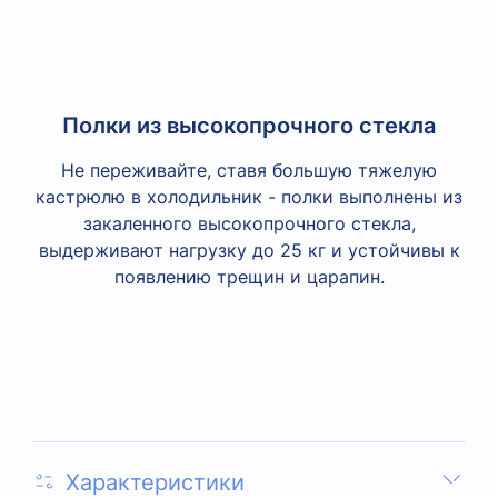
Полки из высокопрочного стекла
Не переживайте, ставя большую тяжелую
кастрюлю в холодильник - полки выполнены из
закаленного высокопрочного стекла,
выдерживают нагрузку до 25 кг и устойчивы к
появлению трещин и царапин.
Характеристики