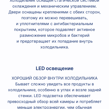
Холодильник оснащен статической системой
охлаждения и механическим управлением.
Двери оснащены креплениями с обеих сторон,
поэтому их можно перевешивать,
и уплотнителями с антибактериальным
покрытием, которое подавляет активное
размножение микробов и бактерий
и предотвращает их попадание внутрь
холодильника.
LED освещение
ХОРОШИЙ ОБЗОР ВНУТРИ ХОЛОДИЛЬНИКА
Бывает сложно увидеть все продукты в
холодильнике, особенно в углах и возле задней
стенки. LED подсветка обеспечивает
превосходный обзор всей камеры и потребляет
меньше электроэнергии, чем обычная