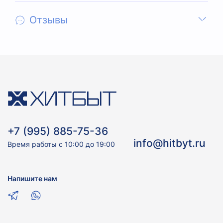
Отзывы
+7 (995) 885-75-36
info@hitbyt.ru
Время работы с 10:00 до 19:00
Напишите нам