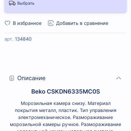
Выбрать
В избранное
Добавить в сравнение
арт.
134840
Описание
Beko CSKDN6335MC0S
Морозильная камера снизу. Материал
покрытия металл, пластик. Тип управления
электромеханическое. Размораживание
морозильной камеры ручное. Размораживание