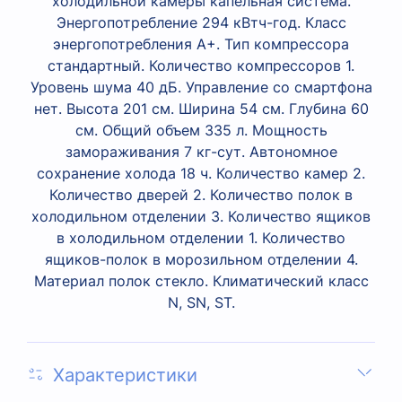
холодильной камеры капельная система.
Энергопотребление 294 кВтч-год. Класс
энергопотребления A+. Тип компрессора
стандартный. Количество компрессоров 1.
Уровень шума 40 дБ. Управление со смартфона
нет. Высота 201 см. Ширина 54 см. Глубина 60
см. Общий объем 335 л. Мощность
замораживания 7 кг-сут. Автономное
сохранение холода 18 ч. Количество камер 2.
Количество дверей 2. Количество полок в
холодильном отделении 3. Количество ящиков
в холодильном отделении 1. Количество
ящиков-полок в морозильном отделении 4.
Материал полок стекло. Климатический класс
N, SN, ST.
Характеристики