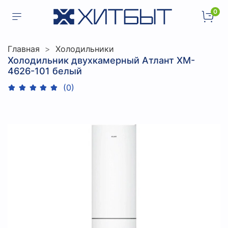
0
Главная
Холодильники
Холодильник двухкамерный Атлант XM-
4626-101 белый
(0)