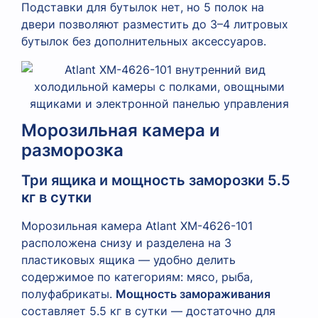
Подставки для бутылок нет, но 5 полок на
двери позволяют разместить до 3–4 литровых
бутылок без дополнительных аксессуаров.
Морозильная камера и
разморозка
Три ящика и мощность заморозки 5.5
кг в сутки
Морозильная камера Atlant XM-4626-101
расположена снизу и разделена на 3
пластиковых ящика — удобно делить
содержимое по категориям: мясо, рыба,
полуфабрикаты.
Мощность замораживания
составляет 5.5 кг в сутки — достаточно для