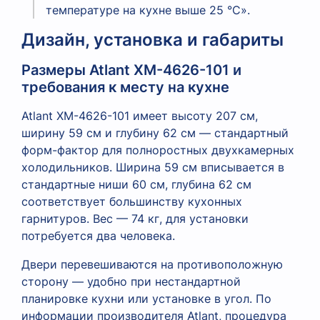
температуре на кухне выше 25 °C».
Дизайн, установка и габариты
Размеры Atlant XM-4626-101 и
требования к месту на кухне
Atlant XM-4626-101 имеет высоту 207 см,
ширину 59 см и глубину 62 см — стандартный
форм-фактор для полноростных двухкамерных
холодильников. Ширина 59 см вписывается в
стандартные ниши 60 см, глубина 62 см
соответствует большинству кухонных
гарнитуров. Вес — 74 кг, для установки
потребуется два человека.
Двери перевешиваются на противоположную
сторону — удобно при нестандартной
планировке кухни или установке в угол. По
информации производителя Atlant, процедура