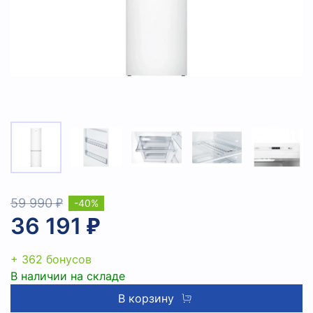
59 990 ₽
-40%
36 191 ₽
+ 362 бонусов
В наличии на складе
В корзину