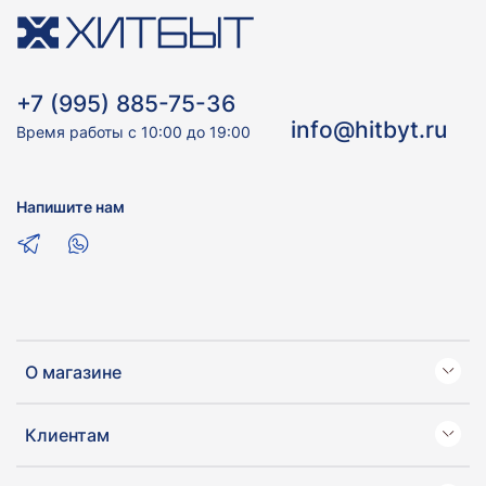
+7 (995) 885-75-36
info@hitbyt.ru
Время работы с 10:00 до 19:00
Напишите нам
О магазине
Клиентам