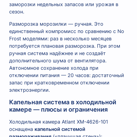
заморозки недельных запасов или урожая в
сезон.
Разморозка морозилки — ручная. Это
единственный компромисс по сравнению с No
Frost моделями: раз в несколько месяцев
потребуется плановая разморозка. При этом
ручная система надёжнее и не создаёт
дополнительного шума от вентилятора.
Автономное сохранение холода при
отключении питания — 20 часов: достаточный
запас при кратковременном отключении
электроэнергии.
Капельная система в холодильной
камере — плюсы и ограничения
Холодильная камера Atlant XM-4626-101
оснащена
капельной системой
размораживания
(«плачущая стена»):