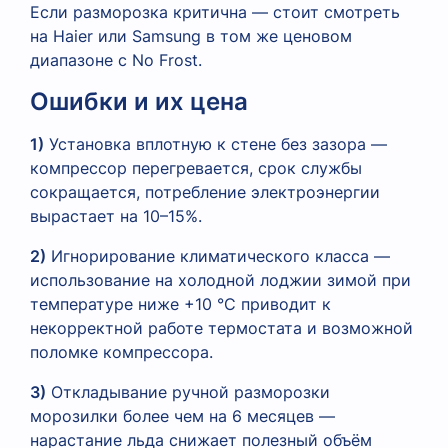
Если разморозка критична — стоит смотреть
на Haier или Samsung в том же ценовом
диапазоне с No Frost.
Ошибки и их цена
1)
Установка вплотную к стене без зазора —
компрессор перегревается, срок службы
сокращается, потребление электроэнергии
вырастает на 10–15%.
2)
Игнорирование климатического класса —
использование на холодной лоджии зимой при
температуре ниже +10 °C приводит к
некорректной работе термостата и возможной
поломке компрессора.
3)
Откладывание ручной разморозки
морозилки более чем на 6 месяцев —
нарастание льда снижает полезный объём