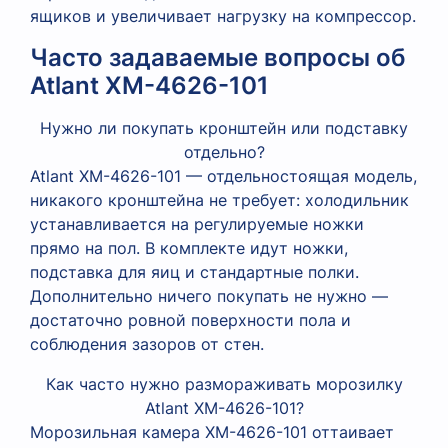
ящиков и увеличивает нагрузку на компрессор.
Часто задаваемые вопросы об
Atlant XM-4626-101
Нужно ли покупать кронштейн или подставку
отдельно?
Atlant XM-4626-101 — отдельностоящая модель,
никакого кронштейна не требует: холодильник
устанавливается на регулируемые ножки
прямо на пол. В комплекте идут ножки,
подставка для яиц и стандартные полки.
Дополнительно ничего покупать не нужно —
достаточно ровной поверхности пола и
соблюдения зазоров от стен.
Как часто нужно размораживать морозилку
Atlant XM-4626-101?
Морозильная камера XM-4626-101 оттаивает