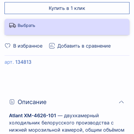
Купить в 1 клик
Выбрать
В избранное
Добавить в сравнение
арт.
134813
Описание
Atlant XM-4626-101
— двухкамерный
холодильник белорусского производства с
нижней морозильной камерой, общим объёмом