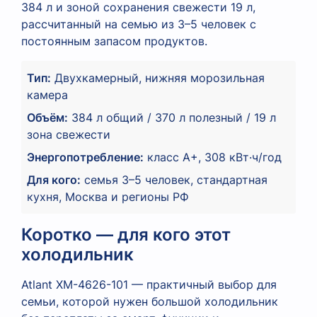
384 л и зоной сохранения свежести 19 л,
рассчитанный на семью из 3–5 человек с
постоянным запасом продуктов.
Тип:
Двухкамерный, нижняя морозильная
камера
Объём:
384 л общий / 370 л полезный / 19 л
зона свежести
Энергопотребление:
класс A+, 308 кВт·ч/год
Для кого:
семья 3–5 человек, стандартная
кухня, Москва и регионы РФ
Коротко — для кого этот
холодильник
Atlant XM-4626-101 — практичный выбор для
семьи, которой нужен большой холодильник