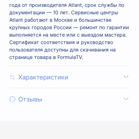
года от производителя Atlant, срок службы по
документации — 10 лет. Сервисные центры
Atlant работают в Москве и большинстве
крупных городов России — ремонт по гарантии
выполняется на месте или с выездом мастера.
Сертификат соответствия и руководство
пользователя доступны для скачивания на
странице товара в FormulaTV.
Характеристики
Отзывы