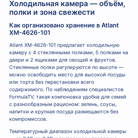
Холодильная камера — объём,
полки и зона свежести
Как организовано хранение в Atlant
XM-4626-101
Atlant XM-4626-101 предлагает холодильную
камеру с 4 стеклянными полками, 5 полками на
двери и 2 ящиками для овощей и фруктов.
Стеклянные полки регулируются по высоте —
можно освободить место для высокой посуды
или торта без перестановки всего
содержимого. По наблюдениям специалистов
FormulaTV, такая компоновка удобна для семей
с разнообразным рационом: зелень, соусы,
напитки и крупная посуда размещаются без
компромиссов.
Температурный диапазон холодильной камеры