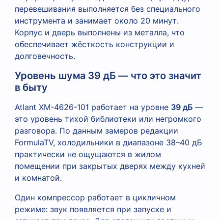
перевешивания выполняется без специального
инструмента и занимает около 20 минут.
Корпус и дверь выполнены из металла, что
обеспечивает жёсткость конструкции и
долговечность.
Уровень шума 39 дБ — что это значит
в быту
Atlant XM-4626-101 работает на уровне
39 дБ
—
это уровень тихой библиотеки или негромкого
разговора. По данным замеров редакции
FormulaTV, холодильники в диапазоне 38–40 дБ
практически не ощущаются в жилом
помещении при закрытых дверях между кухней
и комнатой.
Один компрессор работает в цикличном
режиме: звук появляется при запуске и