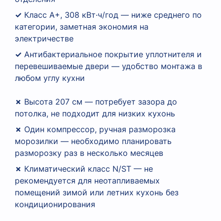
✓
Класс A+, 308 кВт·ч/год — ниже среднего по
категории, заметная экономия на
электричестве
✓
Антибактериальное покрытие уплотнителя и
перевешиваемые двери — удобство монтажа в
любом углу кухни
✗
Высота 207 см — потребует зазора до
потолка, не подходит для низких кухонь
✗
Один компрессор, ручная разморозка
морозилки — необходимо планировать
разморозку раз в несколько месяцев
✗
Климатический класс N/ST — не
рекомендуется для неотапливаемых
помещений зимой или летних кухонь без
кондиционирования