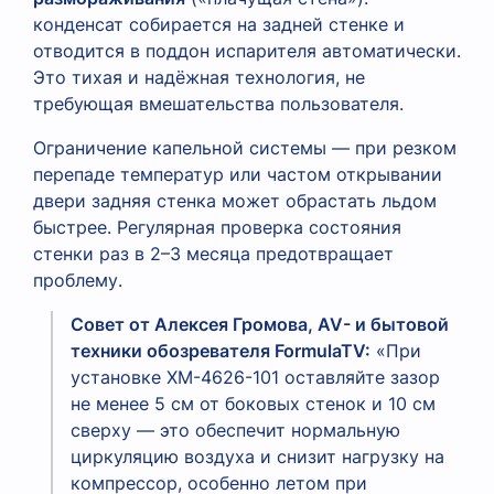
конденсат собирается на задней стенке и
отводится в поддон испарителя автоматически.
Это тихая и надёжная технология, не
требующая вмешательства пользователя.
Ограничение капельной системы — при резком
перепаде температур или частом открывании
двери задняя стенка может обрастать льдом
быстрее. Регулярная проверка состояния
стенки раз в 2–3 месяца предотвращает
проблему.
Совет от Алексея Громова, AV- и бытовой
техники обозревателя FormulaTV:
«При
установке XM-4626-101 оставляйте зазор
не менее 5 см от боковых стенок и 10 см
сверху — это обеспечит нормальную
циркуляцию воздуха и снизит нагрузку на
компрессор, особенно летом при