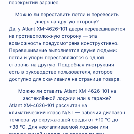
перекрытий заранее.
Можно ли переставить петли и перевесить
дверь на другую сторону?
Да, у Atlant XM-4626-101 двери перевешиваются
на противоположную сторону — эта
возможность предусмотрена конструктивно.
Перевешивание выполняется двумя людьми:
петли и упоры переставляются с одной
стороны на другую. Подробная инструкция
есть в руководстве пользователя, которое
доступно для скачивания на странице товара.
Можно ли ставить Atlant XM-4626-101 на
застеклённой лоджии или в гараже?
Atlant XM-4626-101 рассчитан на
климатический класс N/ST — рабочий диапазон
температур окружающей среды от +10 °C до
+38 °C. Для неотапливаемой лоджии или