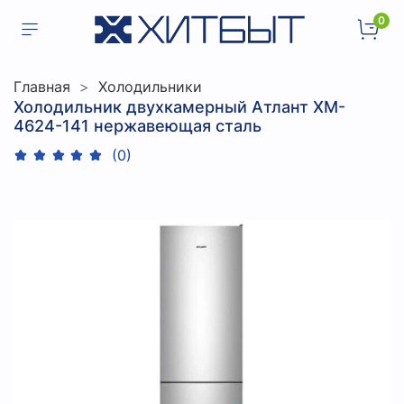
0
Главная
Холодильники
Холодильник двухкамерный Атлант XM-
4624-141 нержавеющая сталь
(0)