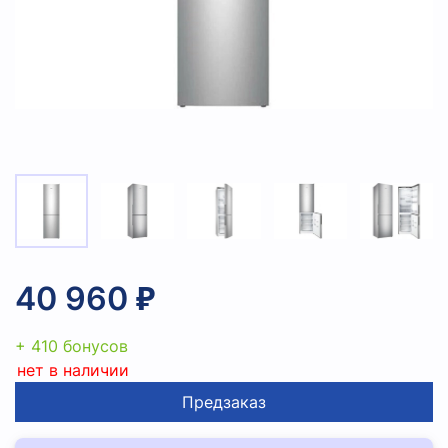
40 960 ₽
+ 410 бонусов
нет в наличии
Предзаказ