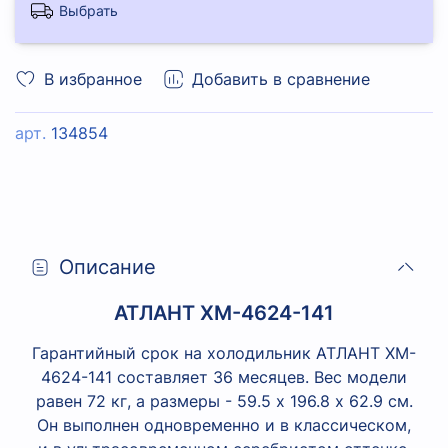
Выбрать
В избранное
Добавить в сравнение
арт.
134854
Описание
АТЛАНТ XM-4624-141
Гарантийный срок на холодильник АТЛАНТ XM-
4624-141 составляет 36 месяцев. Вес модели
равен 72 кг, а размеры - 59.5 х 196.8 х 62.9 см.
Он выполнен одновременно и в классическом,