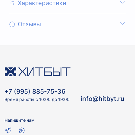
Характеристики
Отзывы
+7 (995) 885-75-36
info@hitbyt.ru
Время работы с 10:00 до 19:00
Напишите нам