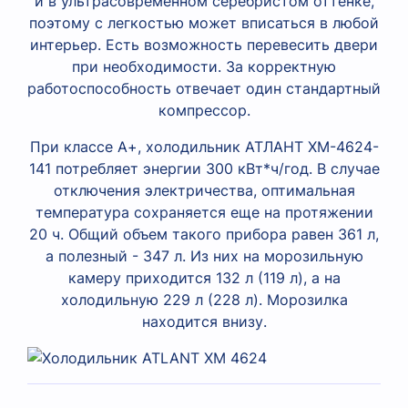
и в ультрасовременном серебристом оттенке,
поэтому с легкостью может вписаться в любой
интерьер. Есть возможность перевесить двери
при необходимости. За корректную
работоспособность отвечает один стандартный
компрессор.
При классе А+, холодильник АТЛАНТ XM-4624-
141 потребляет энергии 300 кВт*ч/год. В случае
отключения электричества, оптимальная
температура сохраняется еще на протяжении
20 ч. Общий объем такого прибора равен 361 л,
а полезный - 347 л. Из них на морозильную
камеру приходится 132 л (119 л), а на
холодильную 229 л (228 л). Морозилка
находится внизу.