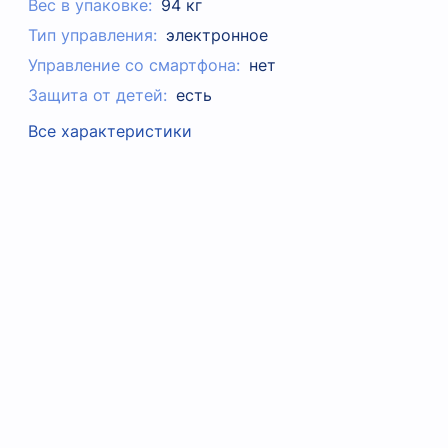
Вес в упаковке:
94 кг
Тип управления:
электронное
Управление со смартфона:
нет
Защита от детей:
есть
Все характеристики