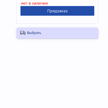
нет в наличии
Предзаказ
Выбрать