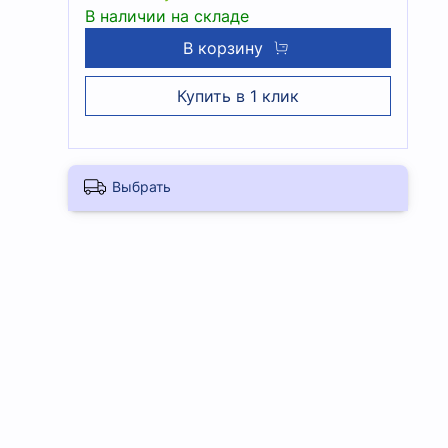
В наличии на складе
В корзину
Купить в 1 клик
Выбрать