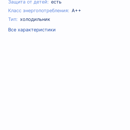
Защита от детей:
есть
Класс энергопотребления:
A++
Тип:
холодильник
Все характеристики