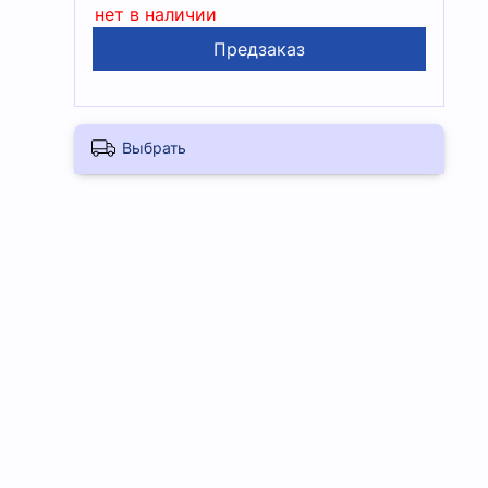
нет в наличии
Предзаказ
Выбрать