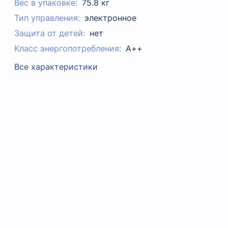
Вес в упаковке:
75.8 кг
Тип управления:
электронное
Защита от детей:
нет
Класс энергопотребления:
А++
Все характеристики