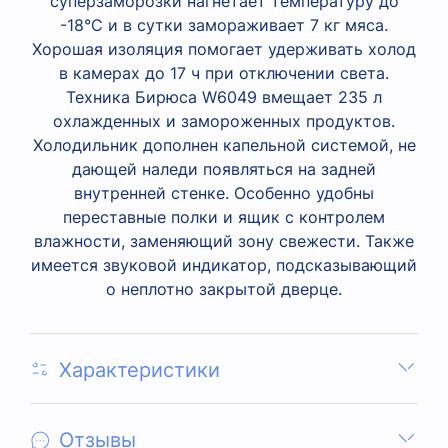
суперзаморозки нагнетает температуру до
-18°C и в сутки замораживает 7 кг мяса.
Хорошая изоляция помогает удерживать холод
в камерах до 17 ч при отключении света.
Техника Бирюса W6049 вмещает 235 л
охлажденных и замороженных продуктов.
Холодильник дополнен капельной системой, не
дающей наледи появляться на задней
внутренней стенке. Особенно удобны
переставные полки и ящик с контролем
влажности, заменяющий зону свежести. Также
имеется звуковой индикатор, подсказывающий
о неплотно закрытой дверце.
Характеристики
Отзывы