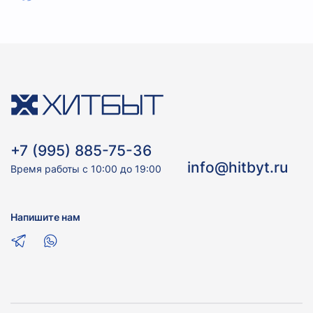
+7 (995) 885-75-36
info@hitbyt.ru
Время работы с 10:00 до 19:00
Напишите нам