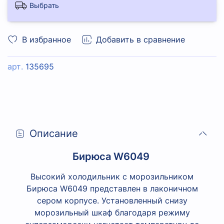
Выбрать
В избранное
Добавить в сравнение
арт.
135695
Описание
Бирюса W6049
Высокий холодильник с морозильником
Бирюса W6049 представлен в лаконичном
сером корпусе. Установленный снизу
морозильный шкаф благодаря режиму