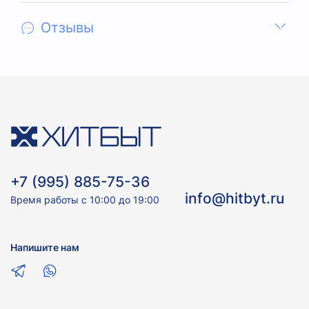
Отзывы
+7 (995) 885-75-36
info@hitbyt.ru
Время работы с 10:00 до 19:00
Напишите нам