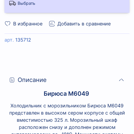
Выбрать
В избранное
Добавить в сравнение
арт.
135712
Описание
Бирюса M6049
Холодильник с морозильником Бирюса M6049
представлен в высоком сером корпусе с общей
вместимостью 325 л. Морозильный шкаф
расположен снизу и дополнен режимом