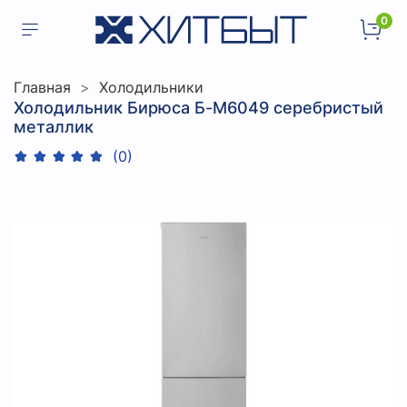
0
Главная
Холодильники
Холодильник Бирюса Б-M6049 серебристый
металлик
(0)