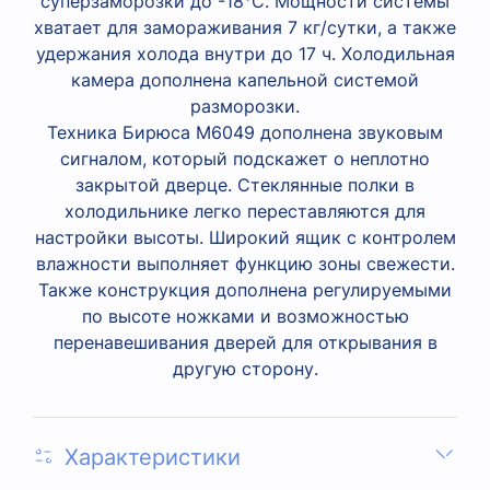
суперзаморозки до -18°C. Мощности системы
хватает для замораживания 7 кг/сутки, а также
удержания холода внутри до 17 ч. Холодильная
камера дополнена капельной системой
разморозки.
Техника Бирюса M6049 дополнена звуковым
сигналом, который подскажет о неплотно
закрытой дверце. Стеклянные полки в
холодильнике легко переставляются для
настройки высоты. Широкий ящик с контролем
влажности выполняет функцию зоны свежести.
Также конструкция дополнена регулируемыми
по высоте ножками и возможностью
перенавешивания дверей для открывания в
другую сторону.
Характеристики