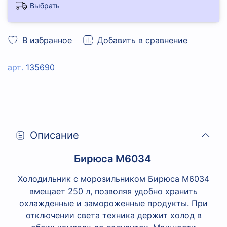
Выбрать
В избранное
Добавить в сравнение
арт.
135690
Описание
Бирюса M6034
Холодильник с морозильником Бирюса M6034
вмещает 250 л, позволяя удобно хранить
охлажденные и замороженные продукты. При
отключении света техника держит холод в