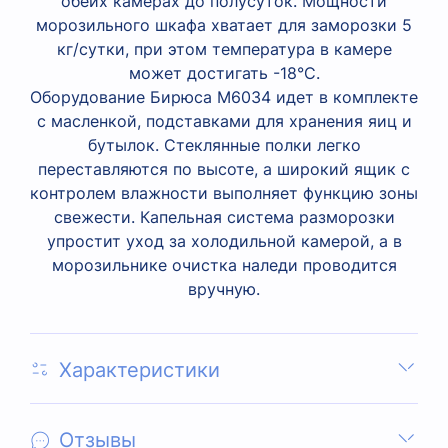
обеих камерах до полусуток. Мощности
морозильного шкафа хватает для заморозки 5
кг/сутки, при этом температура в камере
может достигать -18°C.
Оборудование Бирюса M6034 идет в комплекте
с масленкой, подставками для хранения яиц и
бутылок. Стеклянные полки легко
переставляются по высоте, а широкий ящик с
контролем влажности выполняет функцию зоны
свежести. Капельная система разморозки
упростит уход за холодильной камерой, а в
морозильнике очистка наледи проводится
вручную.
Характеристики
Отзывы