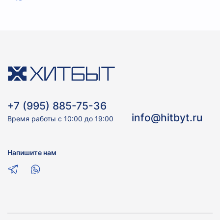
+7 (995) 885-75-36
info@hitbyt.ru
Время работы с 10:00 до 19:00
Напишите нам