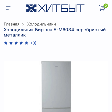
0
Главная
Холодильники
Холодильник Бирюса Б-M6034 серебристый
металлик
(0)