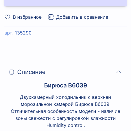
В избранное
Добавить в сравнение
арт.
135290
Описание
Бирюса B6039
Двухкамерный холодильник с верхней
морозильной камерой Бирюса B6039.
Отличительная особенность модели - наличие
зоны свежести с регулировкой влажности
Humidity control.