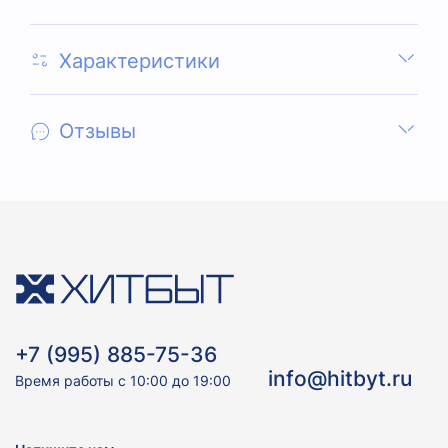
Характеристики
Отзывы
+7 (995) 885-75-36
info@hitbyt.ru
Время работы с 10:00 до 19:00