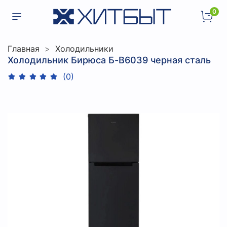
0
Главная
Холодильники
Холодильник Бирюса Б-B6039 черная сталь
(0)