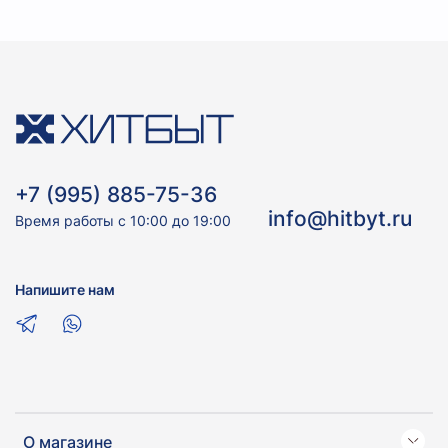
+7 (995) 885-75-36
info@hitbyt.ru
Время работы с 10:00 до 19:00
Напишите нам
О магазине