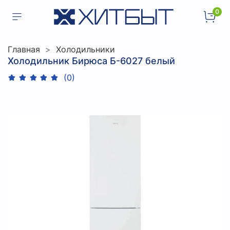
0
Главная
Холодильники
Холодильник Бирюса Б-6027 белый
(0)