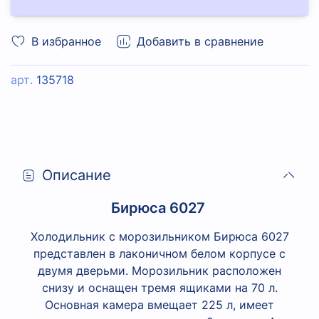
В избранное
Добавить в сравнение
арт.
135718
Описание
Бирюса 6027
Холодильник с морозильником Бирюса 6027
представлен в лаконичном белом корпусе с
двумя дверьми. Морозильник расположен
снизу и оснащен тремя ящиками на 70 л.
Основная камера вмещает 225 л, имеет