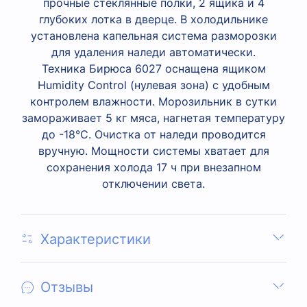
прочные стеклянные полки, 2 ящика и 4
глубоких лотка в дверце. В холодильнике
установлена капельная система разморозки
для удаления наледи автоматически.
Техника Бирюса 6027 оснащена ящиком
Humidity Control (нулевая зона) с удобным
контролем влажности. Морозильник в сутки
замораживает 5 кг мяса, нагнетая температуру
до -18°C. Очистка от наледи проводится
вручную. Мощности системы хватает для
сохранения холода 17 ч при внезапном
отключении света.
Характеристики
Отзывы