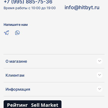
+7 (995) 885-75-36
info@hitbyt.ru
Время работы с 10:00 до 19:00
Напишите нам
О магазине
Клиентам
Информация
Рейтинг
Sell Market