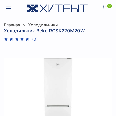
0
Главная
Холодильники
Холодильник Beko RCSK270M20W
(0)