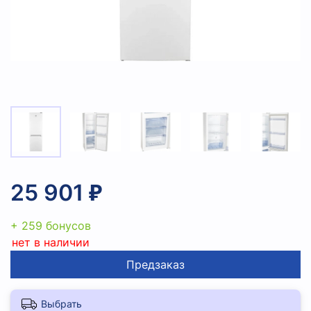
25 901 ₽
+ 259 бонусов
нет в наличии
Предзаказ
Выбрать