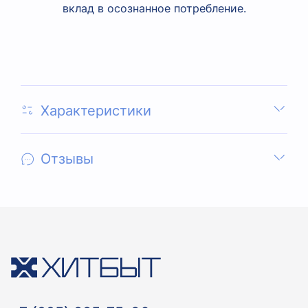
вклад в осознанное потребление.
Характеристики
Отзывы