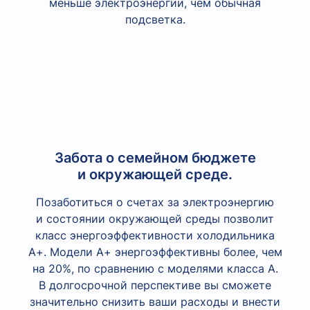
меньше электроэнергии, чем обычная
подсветка.
Забота о семейном бюджете
и окружающей среде.
Позаботиться о счетах за электроэнергию
и состоянии окружающей среды позволит
класс энергоэффективности холодильника
А+. Модели А+ энергоэффективны более, чем
на 20%, по сравнению с моделями класса А.
В долгосрочной перспективе вы сможете
значительно снизить ваши расходы и внести