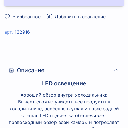
В избранное
Добавить в сравнение
арт.
132916
Описание
LED освещение
Хороший обзор внутри холодильника
Бывает сложно увидеть все продукты в
холодильнике, особенно в углах и возле задней
стенки. LED подсветка обеспечивает
превосходный обзор всей камеры и потребляет