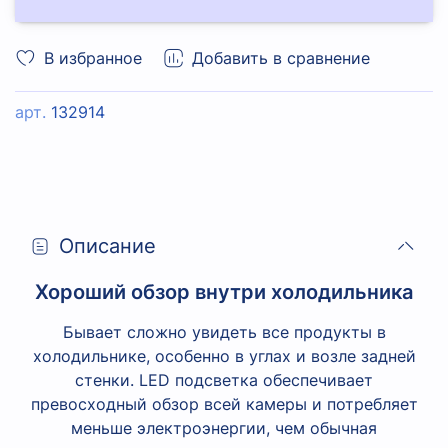
В избранное
Добавить в сравнение
арт.
132914
Описание
Хороший обзор внутри холодильника
Бывает сложно увидеть все продукты в
холодильнике, особенно в углах и возле задней
стенки. LED подсветка обеспечивает
превосходный обзор всей камеры и потребляет
меньше электроэнергии, чем обычная