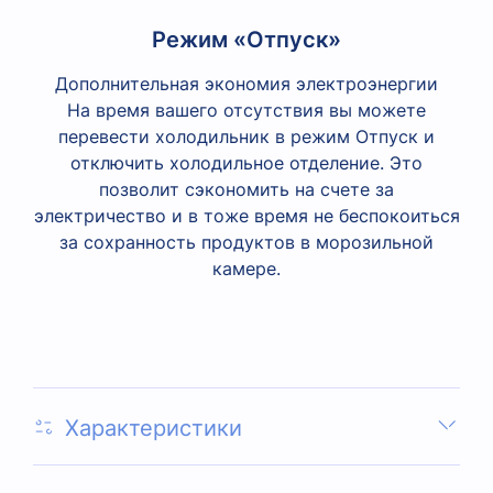
Режим «Отпуск»
Дополнительная экономия электроэнергии
На время вашего отсутствия вы можете
перевести холодильник в режим Отпуск и
отключить холодильное отделение. Это
позволит сэкономить на счете за
электричество и в тоже время не беспокоиться
за сохранность продуктов в морозильной
камере.
Характеристики