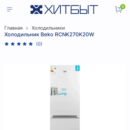
0
Главная
Холодильники
Холодильник Beko RCNK270K20W
(0)