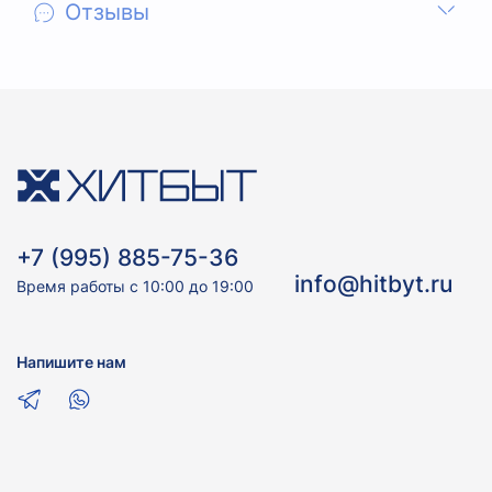
Отзывы
+7 (995) 885-75-36
info@hitbyt.ru
Время работы с 10:00 до 19:00
Напишите нам