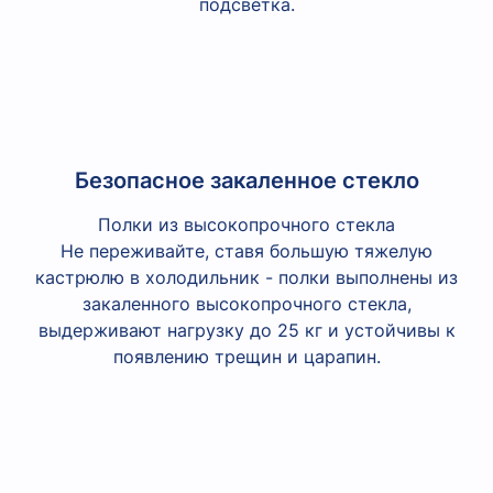
подсветка.
Безопасное закаленное стекло
Полки из высокопрочного стекла
Не переживайте, ставя большую тяжелую
кастрюлю в холодильник - полки выполнены из
закаленного высокопрочного стекла,
выдерживают нагрузку до 25 кг и устойчивы к
появлению трещин и царапин.