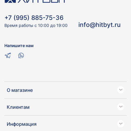
+7 (995) 885-75-36
info@hitbyt.ru
Время работы с 10:00 до 19:00
Напишите нам
О магазине
Клиентам
Информация