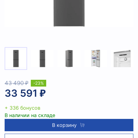
43 490 ₽
-23%
33 591 ₽
+ 336 бонусов
В наличии на складе
В корзину