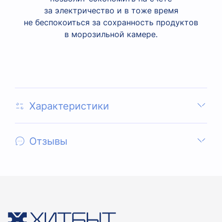
за электричество и в тоже время
не беспокоиться за сохранность продуктов
в морозильной камере.
Характеристики
Отзывы