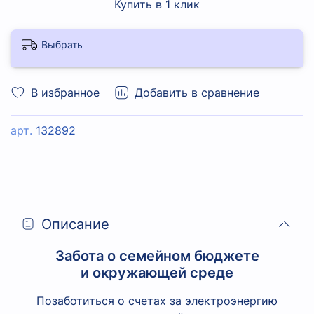
Купить в 1 клик
Выбрать
В избранное
Добавить в сравнение
арт.
132892
Описание
Забота о семейном бюджете
и окружающей среде
Позаботиться о счетах за электроэнергию