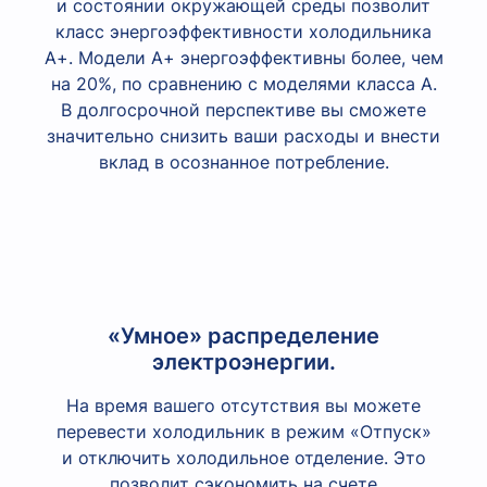
и состоянии окружающей среды позволит
класс энергоэффективности холодильника
А+. Модели А+ энергоэффективны более, чем
на 20%, по сравнению с моделями класса А.
В долгосрочной перспективе вы сможете
значительно снизить ваши расходы и внести
вклад в осознанное потребление.
«Умное» распределение
электроэнергии.
На время вашего отсутствия вы можете
перевести холодильник в режим «Отпуск»
и отключить холодильное отделение. Это
позволит сэкономить на счете