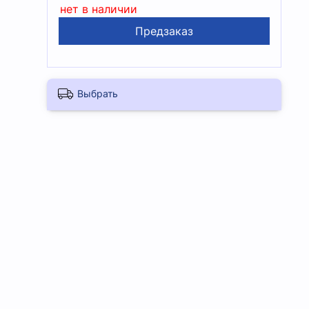
нет в наличии
Предзаказ
Выбрать