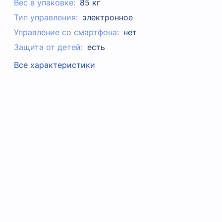
Вес в упаковке:
85 кг
Тип управления:
электронное
Управление со смартфона:
нет
Защита от детей:
есть
Все характеристики