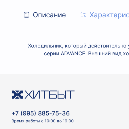
Описание
Характери
Холодильник, который действительно у
серии ADVANCE. Внешний вид хо
+7 (995) 885-75-36
Время работы с 10:00 до 19:00