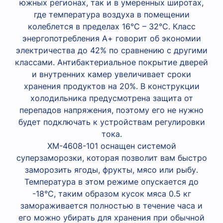
южных регионах, так и в умеренных широтах,
где температура воздуха в помещении
колеблется в пределах 16°С – 32°С. Класс
энергопотребления А+ говорит об экономии
электричества до 42% по сравнению с другими
классами. Антибактериальное покрытие дверей
и внутренних камер увеличивает сроки
хранения продуктов на 20%. В конструкции
холодильника предусмотрена защита от
перепадов напряжения, поэтому его не нужно
будет подключать к устройствам регулировки
тока.
XM-4608-101 оснащен системой
суперзаморозки, которая позволит вам быстро
заморозить ягоды, фрукты, мясо или рыбу.
Температура в этом режиме опускается до
-18°С, таким образом кусок мяса 0.5 кг
замораживается полностью в течение часа и
его можно убирать для хранения при обычной