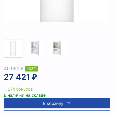
40 990 ₽
-33%
27 421 ₽
+ 274 бонусов
В наличии на складе
В корзину