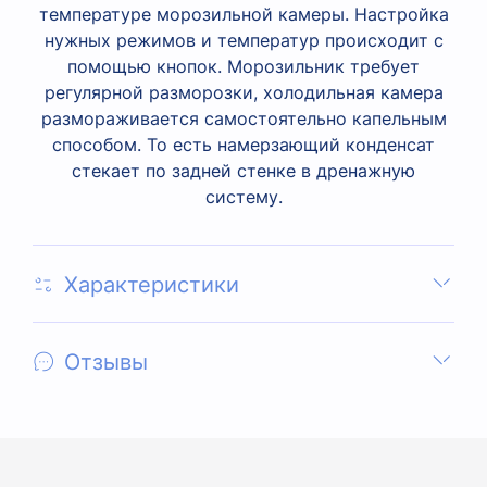
температуре морозильной камеры. Настройка
нужных режимов и температур происходит с
помощью кнопок. Морозильник требует
регулярной разморозки, холодильная камера
размораживается самостоятельно капельным
способом. То есть намерзающий конденсат
стекает по задней стенке в дренажную
систему.
Характеристики
Отзывы