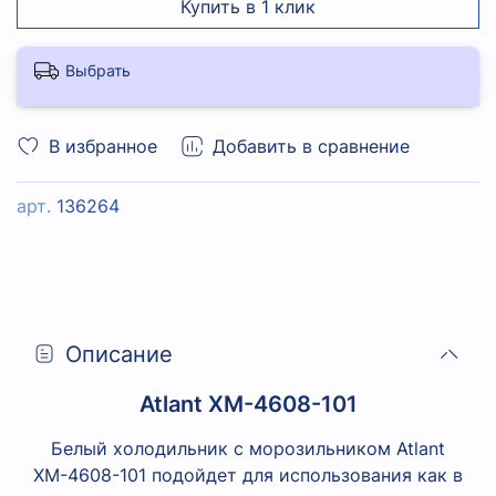
Купить в 1 клик
Выбрать
В избранное
Добавить в сравнение
арт.
136264
Описание
Atlant XM-4608-101
Белый холодильник с морозильником Atlant
XM-4608-101 подойдет для использования как в