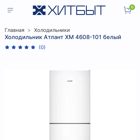
0
Главная
Холодильники
Холодильник Атлант XM 4608-101 белый
(0)