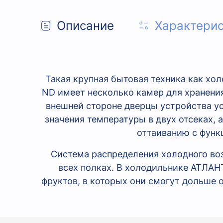
Описание
Характери
Такая крупная бытовая техника как х
ND имеет несколько камер для хранения
внешней стороне дверцы устройства у
значения температуры в двух отсеках,
оттаиванию с функ
Система распределения холодного во
всех полках. В холодильнике АТЛАН
фруктов, в которых они смогут дольше 