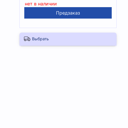
нет в наличии
Предзаказ
Выбрать