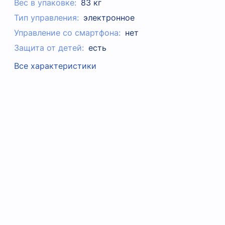
Вес в упаковке:
83 кг
Тип управления:
электронное
Управление со смартфона:
нет
Защита от детей:
есть
Все характеристики