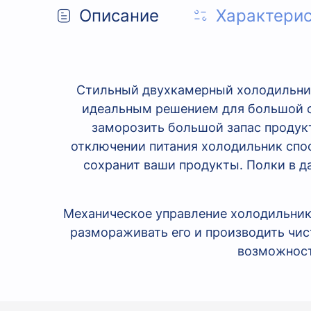
Описание
Характери
Стильный двухкамерный холодильник
идеальным решением для большой с
заморозить большой запас продук
отключении питания холодильник спос
сохранит ваши продукты. Полки в д
Механическое управление холодильник
размораживать его и производить чис
возможност