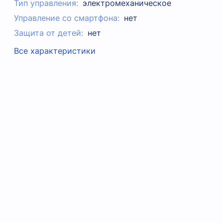
Тип управления:
электромеханическое
Управление со смартфона:
нет
Защита от детей:
нет
Все характеристики