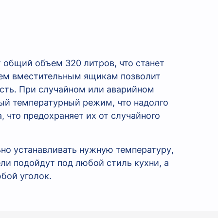
общий объем 320 литров, что станет
рем вместительным ящикам позволит
сть. При случайном или аварийном
ный температурный режим, что надолго
 что предохраняет их от случайного
но устанавливать нужную температуру,
ли подойдут под любой стиль кухни, а
бой уголок.