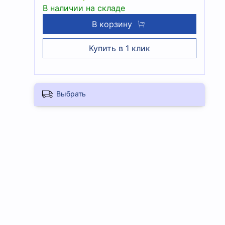
В наличии на складе
В корзину
Купить в 1 клик
Выбрать