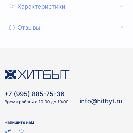
Характеристики
Отзывы
+7 (995) 885-75-36
info@hitbyt.ru
Время работы с 10:00 до 19:00
Напишите нам