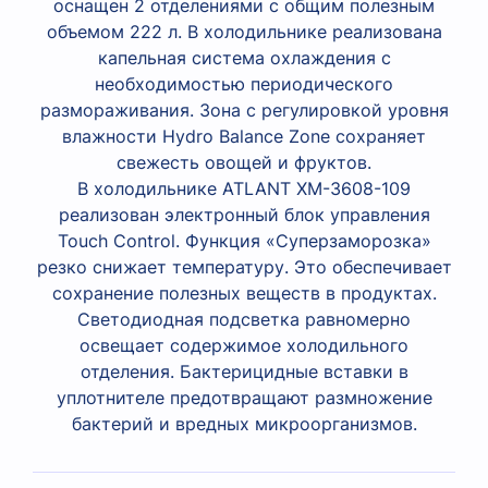
оснащен 2 отделениями с общим полезным
объемом 222 л. В холодильнике реализована
капельная система охлаждения с
необходимостью периодического
размораживания. Зона с регулировкой уровня
влажности Hydro Balance Zone сохраняет
свежесть овощей и фруктов.
В холодильнике ATLANT ХМ-3608-109
реализован электронный блок управления
Touch Control. Функция «Суперзаморозка»
резко снижает температуру. Это обеспечивает
сохранение полезных веществ в продуктах.
Светодиодная подсветка равномерно
освещает содержимое холодильного
отделения. Бактерицидные вставки в
уплотнителе предотвращают размножение
бактерий и вредных микроорганизмов.