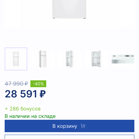
47 990 ₽
-40%
28 591 ₽
+ 286 бонусов
В наличии на складе
В корзину