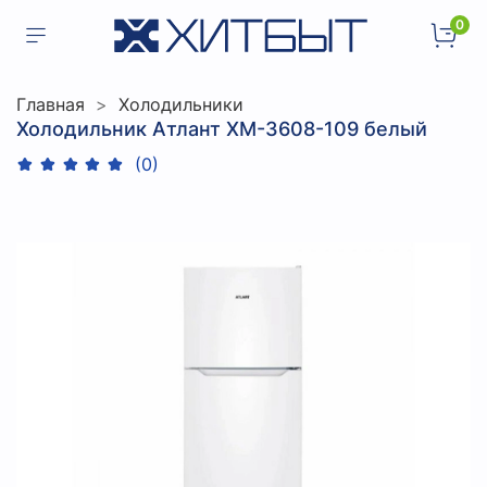
0
Главная
Холодильники
Холодильник Атлант ХМ-3608-109 белый
(0)