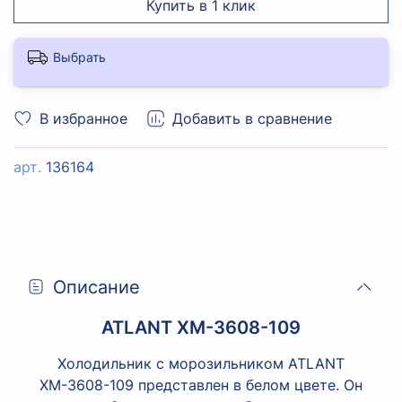
Купить в 1 клик
Выбрать
В избранное
Добавить в сравнение
арт.
136164
Описание
ATLANT ХМ-3608-109
Холодильник с морозильником ATLANT
ХМ-3608-109 представлен в белом цвете. Он