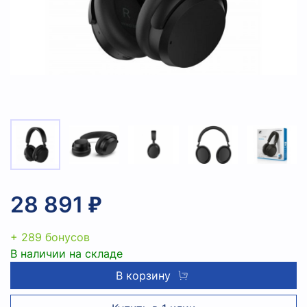
28 891 ₽
+ 289 бонусов
В наличии на складе
В корзину