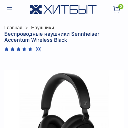
0
Главная
Наушники
Беспроводные наушники Sennheiser
Accentum Wireless Black
(0)