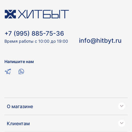
+7 (995) 885-75-36
info@hitbyt.ru
Время работы с 10:00 до 19:00
Напишите нам
О магазине
Клиентам