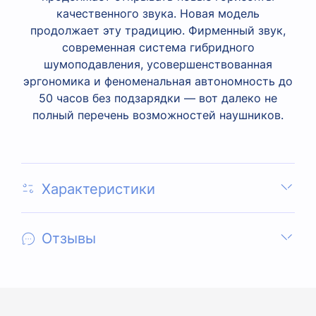
качественного звука. Новая модель
продолжает эту традицию. Фирменный звук,
современная система гибридного
шумоподавления, усовершенствованная
эргономика и феноменальная автономность до
50 часов без подзарядки — вот далеко не
полный перечень возможностей наушников.
Характеристики
Отзывы