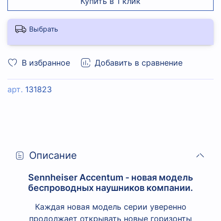
Купить в 1 клик
Выбрать
В избранное
Добавить в сравнение
арт.
131823
Описание
Sennheiser Accentum - новая модель
беспроводных наушников компании.
Каждая новая модель серии уверенно
продолжает открывать новые горизонты