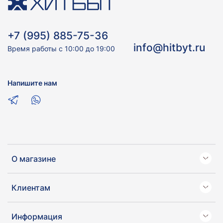
+7 (995) 885-75-36
info@hitbyt.ru
Время работы с 10:00 до 19:00
Напишите нам
О магазине
Клиентам
Информация