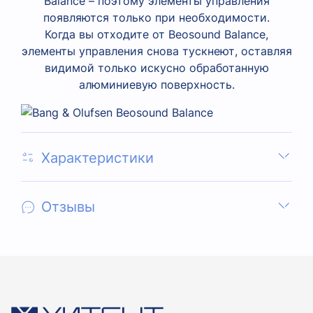
Balance – поэтому элементы управления
появляются только при необходимости.
Когда вы отходите от Beosound Balance,
элементы управления снова тускнеют, оставляя
видимой только искусно обработанную
алюминиевую поверхность.
Характеристики
Отзывы