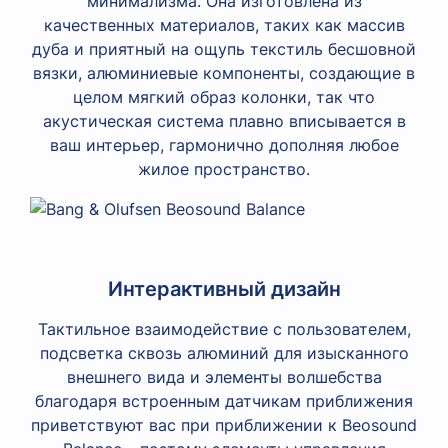
минимализма. Она изготовлена из
качественных материалов, таких как массив
дуба и приятный на ощупь текстиль бесшовной
вязки, алюминиевые компоненты, создающие в
целом мягкий образ колонки, так что
акустическая система плавно вписывается в
ваш интерьер, гармонично дополняя любое
жилое пространство.
Интерактивный дизайн
Тактильное взаимодействие с пользователем,
подсветка сквозь алюминий для изысканного
внешнего вида и элементы волшебства
благодаря встроенным датчикам приближения
приветствуют вас при приближении к Beosound