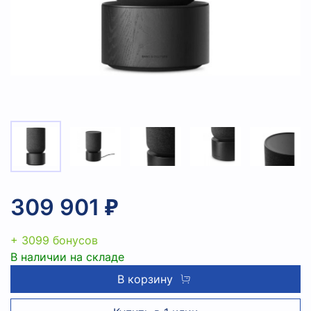
309 901 ₽
+ 3099 бонусов
В наличии на складе
В корзину