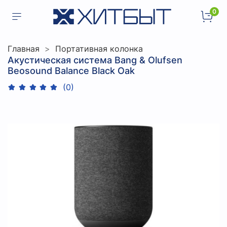
0
Главная
Портативная колонка
Акустическая система Bang & Olufsen
Beosound Balance Black Oak
(0)