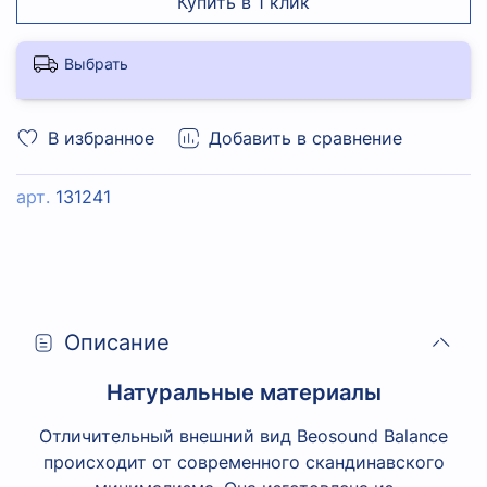
Купить в 1 клик
Выбрать
В избранное
Добавить в сравнение
арт.
131241
Описание
Натуральные материалы
Отличительный внешний вид Beosound Balance
происходит от современного скандинавского