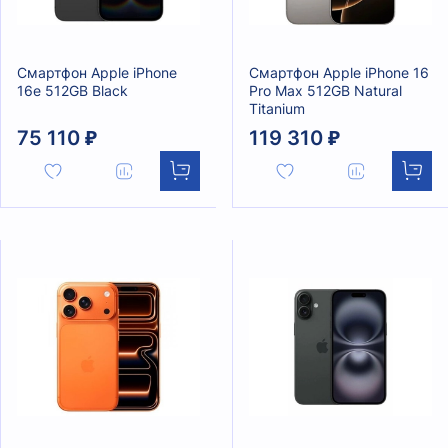
Смартфон Apple iPhone
Смартфон Apple iPhone 16
16e 512GB Black
Pro Max 512GB Natural
Titanium
75 110 ₽
119 310 ₽