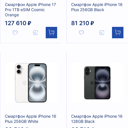
Смартфон Apple iPhone 17
Смартфон Apple iPhone 16
Pro 1TB eSIM Cosmic
Plus 256GB Black
Orange
127 610 ₽
81 210 ₽
Смартфон Apple iPhone 16
Смартфон Apple iPhone 16
Plus 256GB White
128GB Black