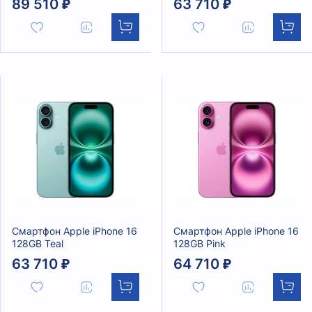
89 510 ₽
63 710 ₽
Смартфон Apple iPhone 16
Смартфон Apple iPhone 16
128GB Teal
128GB Pink
63 710 ₽
64 710 ₽