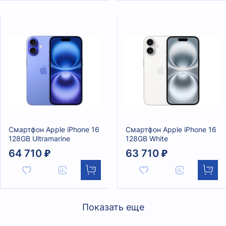
Смартфон Apple iPhone 16
Смартфон Apple iPhone 16
128GB Ultramarine
128GB White
64 710 ₽
63 710 ₽
Показать еще