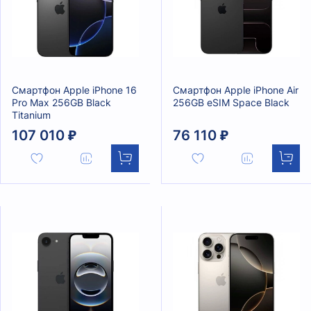
Смартфон Apple iPhone 16
Смартфон Apple iPhone Air
Pro Max 256GB Black
256GB eSIM Space Black
Titanium
107 010 ₽
76 110 ₽