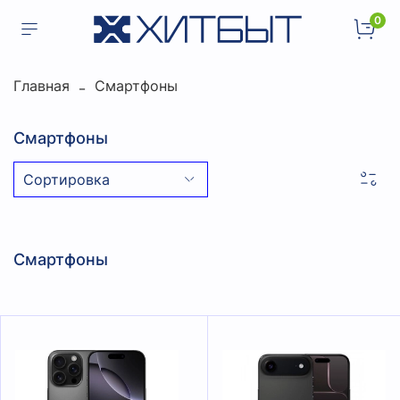
0
Главная
Смартфоны
Смартфоны
Смартфоны