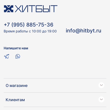
+7 (995) 885-75-36
info@hitbyt.ru
Время работы с 10:00 до 19:00
Напишите нам
О магазине
Клиентам