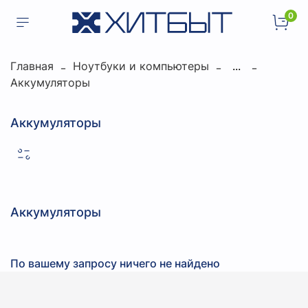
0
Главная
Ноутбуки и компьютеры
...
Аккумуляторы
Аккумуляторы
Аккумуляторы
По вашему запросу ничего не найдено