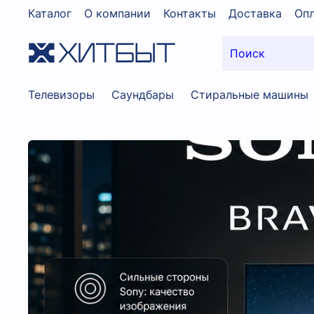
Каталог
О компании
Контакты
Доставка
Опл
Телевизоры
Саундбары
Стиральные машины