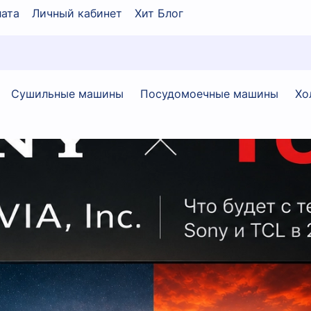
ата
Личный кабинет
Хит Блог
Сушильные машины
Посудомоечные машины
Хо