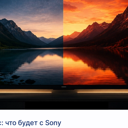
 что будет с Sony