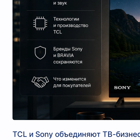
TCL и Sony объединяют ТВ-бизнес: