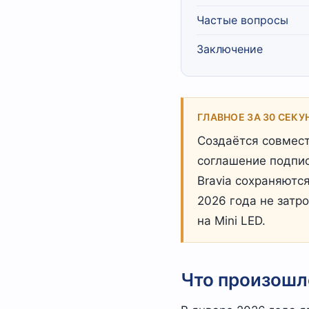
Частые вопросы
Заключение
ГЛАВНОЕ ЗА 30 СЕКУ
Создаётся совмес
соглашение подпи
Bravia сохраняются
2026 года не затр
на Mini LED.
Что произошл