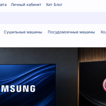
ата
Личный кабинет
Хит Блог
Сушильные машины
Посудомоечные машины
Хо