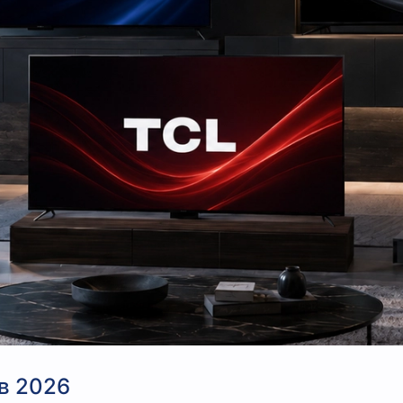
в 2026