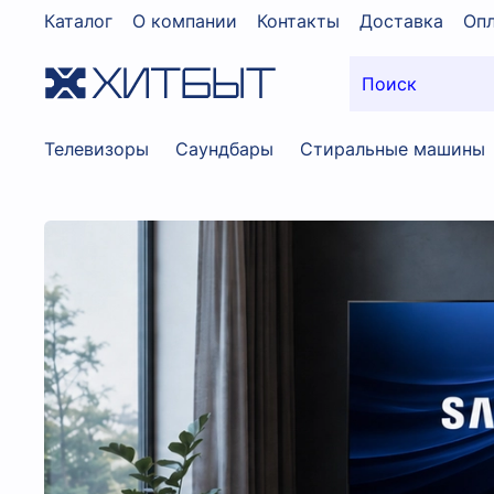
Каталог
О компании
Контакты
Доставка
Опл
Телевизоры
Саундбары
Стиральные машины