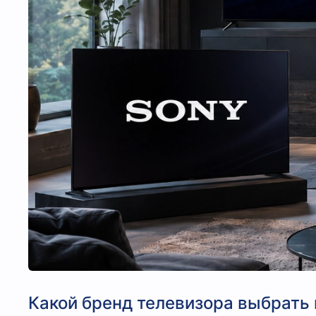
Какой бренд телевизора выбрать 