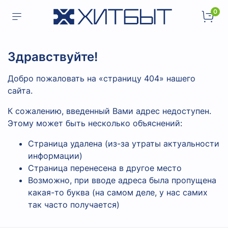
0
Здравствуйте!
Добро пожаловать на «страницу 404» нашего
сайта.
К сожалению, введенный Вами адрес недоступен.
Этому может быть несколько объяснений:
Страница удалена (из-за утраты актуальности
информации)
Страница перенесена в другое место
Возможно, при вводе адреса была пропущена
какая-то буква (на самом деле, у нас самих
так часто получается)