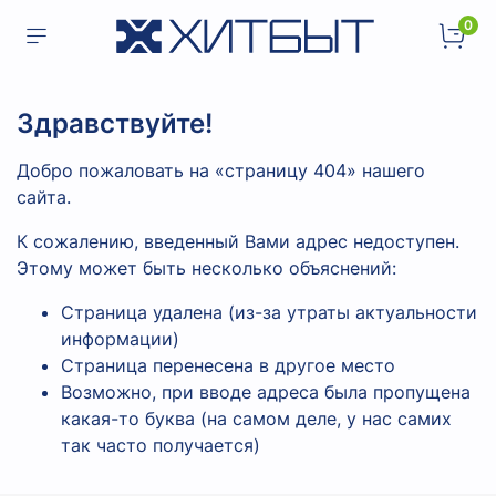
0
Здравствуйте!
Добро пожаловать на «страницу 404» нашего
сайта.
К сожалению, введенный Вами адрес недоступен.
Этому может быть несколько объяснений:
Страница удалена (из-за утраты актуальности
информации)
Страница перенесена в другое место
Возможно, при вводе адреса была пропущена
какая-то буква (на самом деле, у нас самих
так часто получается)