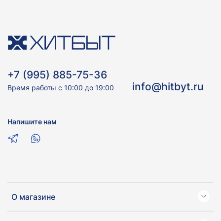
+7 (995) 885-75-36
info@hitbyt.ru
Время работы с 10:00 до 19:00
Напишите нам
О магазине